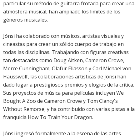
particular su método de guitarra frotada para crear una
atmósfera musical, han ampliado los límites de los
géneros musicales.
Jónsi ha colaborado con músicos, artistas visuales y
cineastas para crear un sólido cuerpo de trabajo en
todas las disciplinas. Trabajando con figuras creativas
tan destacadas como Doug Aitken, Cameron Crowe,
Merce Cunningham, Olafur Eliasson y Carl Michael von
Hausswolf, las colaboraciones artísticas de Jónsi han
dado lugar a prestigiosos premios y elogios de la crítica.
Sus proyectos de música para películas incluyen We
Bought A Zoo de Cameron Crowe y Tom Clancy's
Without Remorse, y ha contribuido con varias pistas a la
franquicia How To Train Your Dragon.
Jónsi ingresó formalmente a la escena de las artes