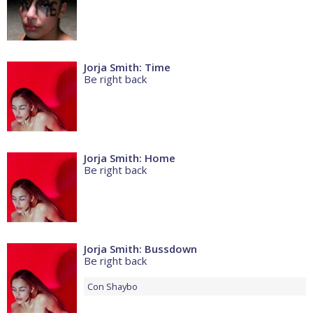
Jorja Smith: Time
Be right back
Jorja Smith: Home
Be right back
Jorja Smith: Bussdown
Be right back
Con
Shaybo