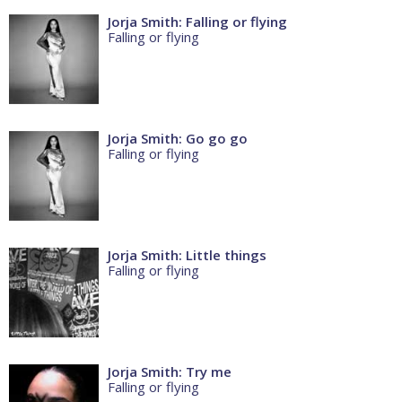
Jorja Smith: Falling or flying
Falling or flying
Jorja Smith: Go go go
Falling or flying
Jorja Smith: Little things
Falling or flying
Jorja Smith: Try me
Falling or flying