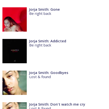
Jorja Smith: Gone
Be right back
Jorja Smith: Addicted
Be right back
Jorja Smith: Goodbyes
Lost & found
Jorja Smith: Don't watch me cry
Lost & found