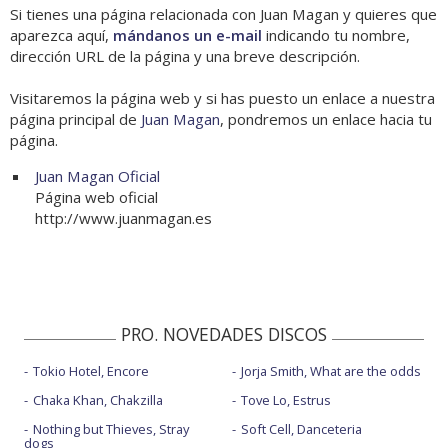
Si tienes una página relacionada con Juan Magan y quieres que
aparezca aquí,
mándanos un e-mail
indicando tu nombre,
dirección URL de la página y una breve descripción.
Visitaremos la página web y si has puesto un enlace a nuestra
página principal de
Juan Magan
, pondremos un enlace hacia tu
página.
Juan Magan Oficial
Página web oficial
http://www.juanmagan.es
PRO. NOVEDADES DISCOS
Tokio Hotel, Encore
Jorja Smith, What are the odds
Chaka Khan, Chakzilla
Tove Lo, Estrus
Nothing but Thieves, Stray
Soft Cell, Danceteria
dogs