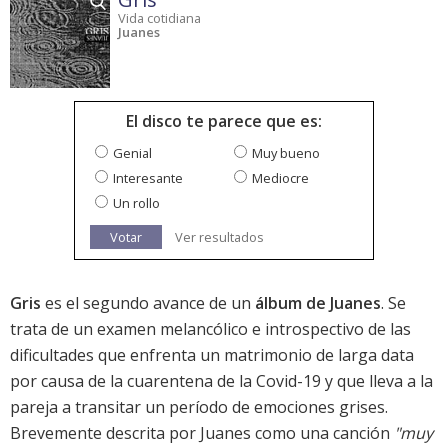
Vida cotidiana
Juanes
El disco te parece que es:
Genial
Muy bueno
Interesante
Mediocre
Un rollo
Votar
Ver resultados
Gris
es el segundo avance de un
álbum de Juanes
. Se
trata de un examen melancólico e introspectivo de las
dificultades que enfrenta un matrimonio de larga data
por causa de la cuarentena de la Covid-19 y que lleva a la
pareja a transitar un período de emociones grises.
Brevemente descrita por Juanes como una canción
"muy