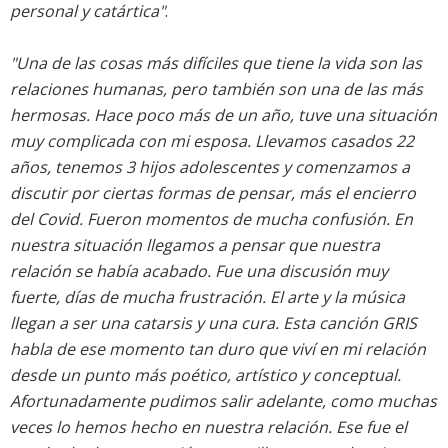
personal y catártica"
.
"Una de las cosas más difíciles que tiene la vida son las
relaciones humanas, pero también son una de las más
hermosas. Hace poco más de un año, tuve una situación
muy complicada con mi esposa. Llevamos casados 22
años, tenemos 3 hijos adolescentes y comenzamos a
discutir por ciertas formas de pensar, más el encierro
del Covid. Fueron momentos de mucha confusión. En
nuestra situación llegamos a pensar que nuestra
relación se había acabado. Fue una discusión muy
fuerte, días de mucha frustración. El arte y la música
llegan a ser una catarsis y una cura. Esta canción GRIS
habla de ese momento tan duro que viví en mi relación
desde un punto más poético, artístico y conceptual.
Afortunadamente pudimos salir adelante, como muchas
veces lo hemos hecho en nuestra relación. Ese fue el