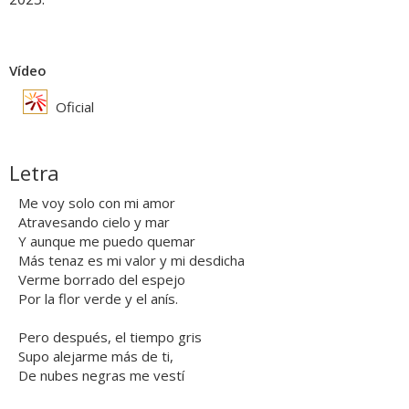
Vídeo
Oficial
Letra
Me voy solo con mi amor
Atravesando cielo y mar
Y aunque me puedo quemar
Más tenaz es mi valor y mi desdicha
Verme borrado del espejo
Por la flor verde y el anís.
Pero después, el tiempo gris
Supo alejarme más de ti,
De nubes negras me vestí