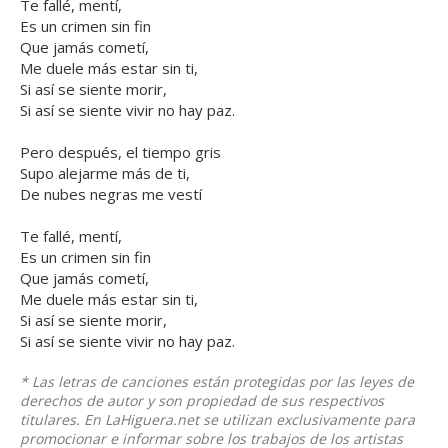
Te fallé, mentí,
Es un crimen sin fin
Que jamás cometí,
Me duele más estar sin ti,
Si así se siente morir,
Si así se siente vivir no hay paz.
Pero después, el tiempo gris
Supo alejarme más de ti,
De nubes negras me vestí
Te fallé, mentí,
Es un crimen sin fin
Que jamás cometí,
Me duele más estar sin ti,
Si así se siente morir,
Si así se siente vivir no hay paz.
* Las letras de canciones están protegidas por las leyes de
derechos de autor y son propiedad de sus respectivos
titulares. En LaHiguera.net se utilizan exclusivamente para
promocionar e informar sobre los trabajos de los artistas