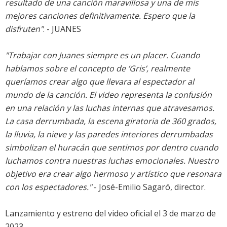
resultado de una canción maravillosa y una de mis
mejores canciones definitivamente. Espero que la
disfruten"
. - JUANES
"Trabajar con Juanes siempre es un placer. Cuando
hablamos sobre el concepto de ‘Gris’, realmente
queríamos crear algo que llevara al espectador al
mundo de la canción. El video representa la confusión
en una relación y las luchas internas que atravesamos.
La casa derrumbada, la escena giratoria de 360 grados,
la lluvia, la nieve y las paredes interiores derrumbadas
simbolizan el huracán que sentimos por dentro cuando
luchamos contra nuestras luchas emocionales. Nuestro
objetivo era crear algo hermoso y artístico que resonara
con los espectadores."
- José-Emilio Sagaró, director.
Lanzamiento y estreno del video oficial el 3 de marzo de
2023.