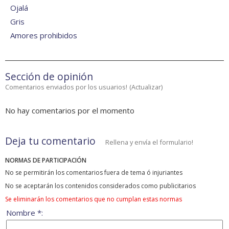
Ojalá
Gris
Amores prohibidos
Sección de opinión
Comentarios enviados por los usuarios!
(
Actualizar
)
No hay comentarios por el momento
Deja tu comentario
Rellena y envía el formulario!
NORMAS DE PARTICIPACIÓN
No se permitirán los comentarios fuera de tema ó injuriantes
No se aceptarán los contenidos considerados como publicitarios
Se eliminarán los comentarios que no cumplan estas normas
Nombre *: