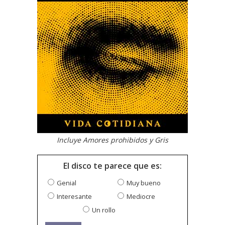
Incluye Amores prohibidos y Gris
El disco te parece que es:
Genial
Muy bueno
Interesante
Mediocre
Un rollo