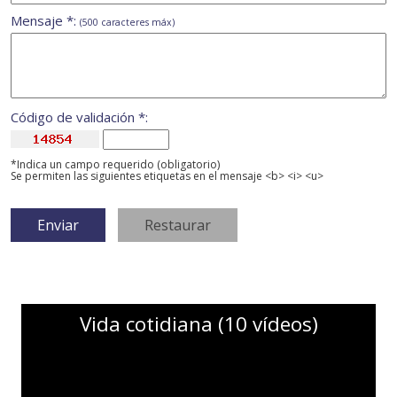
Mensaje *:
(500 caracteres máx)
Código de validación *:
*Indica un campo requerido (obligatorio)
Se permiten las siguientes etiquetas en el mensaje <b> <i> <u>
Vida cotidiana (10 vídeos)