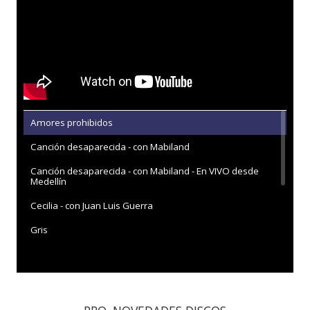
Amores prohibidos
Canción desaparecida - con Mabiland
Canción desaparecida - con Mabiland - En VIVO desde
Medellín
Cecilia - con Juan Luis Guerra
Gris
Mayo
Ojalá
Veneno