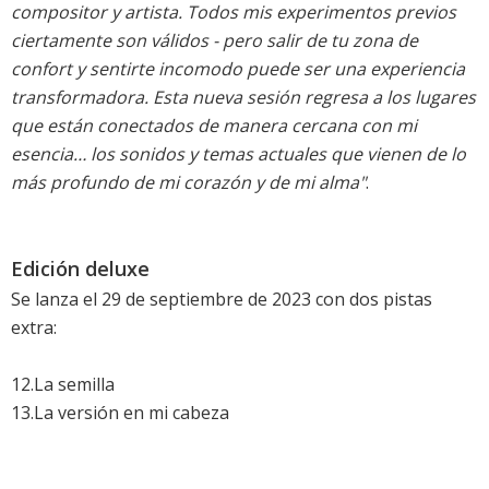
compositor y artista. Todos mis experimentos previos
ciertamente son válidos - pero salir de tu zona de
confort y sentirte incomodo puede ser una experiencia
transformadora. Esta nueva sesión regresa a los lugares
que están conectados de manera cercana con mi
esencia… los sonidos y temas actuales que vienen de lo
más profundo de mi corazón y de mi alma"
.
Edición deluxe
Se lanza el 29 de septiembre de 2023 con dos pistas
extra:
12.La semilla
13.La versión en mi cabeza