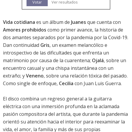
Votar
Ver resultados
Vida cotidiana
es un álbum de
Juanes
que cuenta con
Amores prohibidos
como primer avance, la historia de
dos amantes separados por la pandemia por la Covid-19.
Dan continuidad
Gris
, un examen melancólico e
introspectivo de las dificultades que enfrenta un
matrimonio por causa de la cuarentena;
Ojalá
, sobre un
encuentro casual y una chispa instantánea con un
extraño; y
Veneno
, sobre una relación tóxica del pasado.
Como single de enfoque,
Cecilia
con Juan Luis Guerra.
El disco combina un regreso general a la guitarra
eléctrica con una inmersión profunda en la aclamada
pasión compositora del artista, que durante la pandemia
orientó su atención hacia el interior para reexaminar la
vida, el amor, la familia y más de sus propias