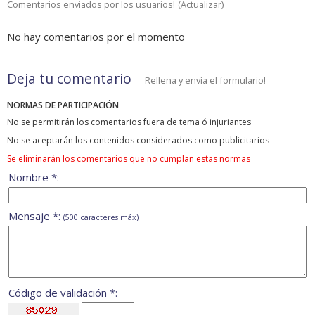
Comentarios enviados por los usuarios!
(
Actualizar
)
No hay comentarios por el momento
Deja tu comentario
Rellena y envía el formulario!
NORMAS DE PARTICIPACIÓN
No se permitirán los comentarios fuera de tema ó injuriantes
No se aceptarán los contenidos considerados como publicitarios
Se eliminarán los comentarios que no cumplan estas normas
Nombre *:
Mensaje *:
(500 caracteres máx)
Código de validación *: