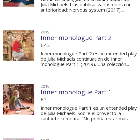
Julia Michaels tras publicar varios epés con
anterioridad: Nervous system (2017),...
2019
Inner monologue Part 2
EP 2
Inner monologue Part 2 es un extended play
de Julia Michaels continuación de Inner
monologue Part 1 (2019). Una colección...
2019
Inner monologue Part 1
EP
Inner monologue Part 1 es un extended play
de Julia Michaels. Sobre el proyecto la
cantante comenta: "No podría estar más...