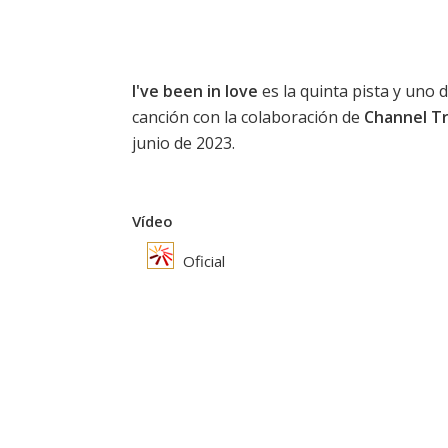
I've been in love
es la quinta pista y uno 
canción con la colaboración de
Channel T
junio de 2023.
Vídeo
Oficial