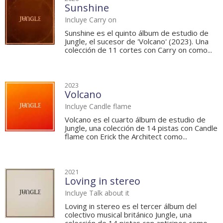
Sunshine
Incluye Carry on
Sunshine es el quinto álbum de estudio de
Jungle, el sucesor de 'Volcano' (2023). Una
colección de 11 cortes con Carry on como...
2023
Volcano
Incluye Candle flame
Volcano es el cuarto álbum de estudio de
Jungle, una colección de 14 pistas con Candle
flame con Erick the Architect como...
2021
Loving in stereo
Incluye Talk about it
Loving in stereo es el tercer álbum del
colectivo musical británico Jungle, una