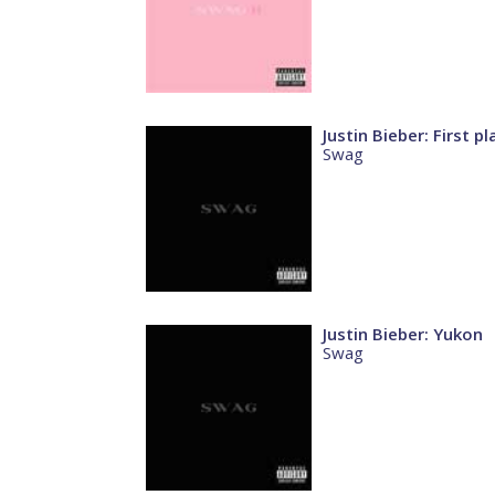
Justin Bieber: First pl
Swag
Justin Bieber: Yukon
Swag