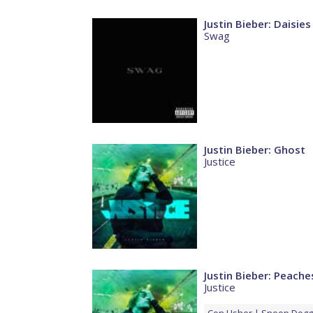
Justin Bieber: Daisies
Swag
Justin Bieber: Ghost
Justice
Justin Bieber: Peache
Justice