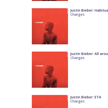
Justin Bieber: Habitua
Changes
Justin Bieber: All ar
Changes
Justin Bieber: ETA
Changes