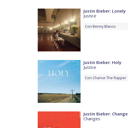
Justin Bieber: Lonely
Justice
Con
Benny Blanco
Justin Bieber: Holy
Justice
Con
Chance The Rapper
Justin Bieber: Change
Changes