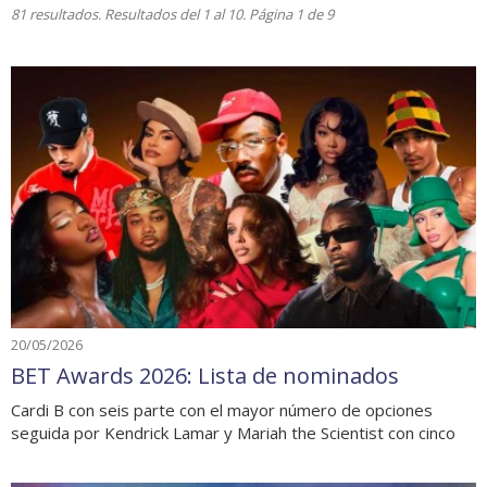
81 resultados. Resultados del 1 al 10. Página 1 de 9
20/05/2026
BET Awards 2026: Lista de nominados
Cardi B con seis parte con el mayor número de opciones
seguida por Kendrick Lamar y Mariah the Scientist con cinco