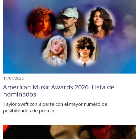
14/04/2026
American Music Awards 2026: Lista de
nominados
Taylor Swift con 8 parte con el mayor número de
posibilidades de premio