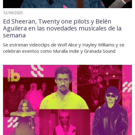
12/09/2025
Ed Sheeran, Twenty one pilots y Belén
Aguilera en las novedades musicales de la
semana
Se estrenan videoclips de Wolf Alice y Hayley Williams y se
celebran eventos como Muralla Indie y Granada Sound