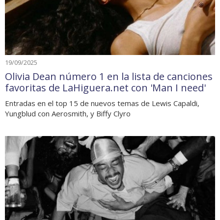
19/09/2025
Olivia Dean número 1 en la lista de canciones
favoritas de LaHiguera.net con 'Man I need'
Entradas en el top 15 de nuevos temas de Lewis Capaldi,
Yungblud con Aerosmith, y Biffy Clyro