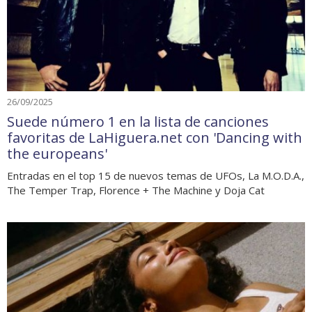
26/09/2025
Suede número 1 en la lista de canciones
favoritas de LaHiguera.net con 'Dancing with
the europeans'
Entradas en el top 15 de nuevos temas de UFOs, La M.O.D.A.,
The Temper Trap, Florence + The Machine y Doja Cat