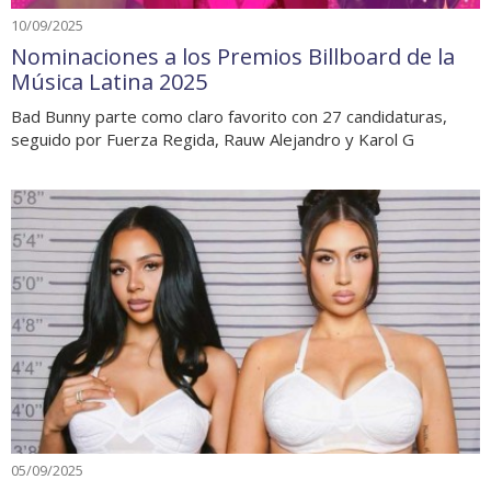
10/09/2025
Nominaciones a los Premios Billboard de la
Música Latina 2025
Bad Bunny parte como claro favorito con 27 candidaturas,
seguido por Fuerza Regida, Rauw Alejandro y Karol G
05/09/2025