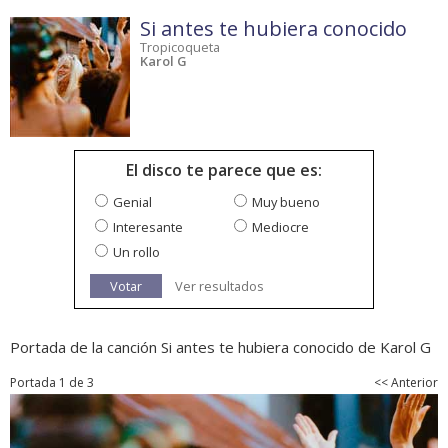
Si antes te hubiera conocido
Tropicoqueta
Karol G
El disco te parece que es:
Genial
Muy bueno
Interesante
Mediocre
Un rollo
Votar
Ver resultados
Portada de la canción Si antes te hubiera conocido de Karol G
Portada 1 de 3
<< Anterior