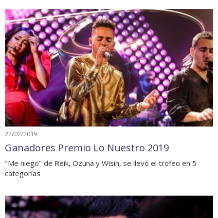
22/02/2019
Ganadores Premio Lo Nuestro 2019
"Me niego" de Reik, Ozuna y Wisin, se llevó el trofeo en 5
categorías