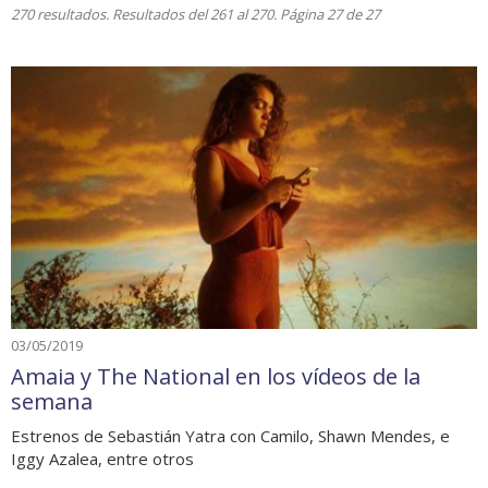
270 resultados. Resultados del 261 al 270. Página 27 de 27
03/05/2019
Amaia y The National en los vídeos de la
semana
Estrenos de Sebastián Yatra con Camilo, Shawn Mendes, e
Iggy Azalea, entre otros