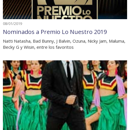
08/01/2019
Nominados a Premio Lo Nuestro 2019
Natti Natasha, Bad Bunny, J Balvin, Ozuna, Nicky Jam, Maluma,
Becky G y Wisin, entre los favoritos