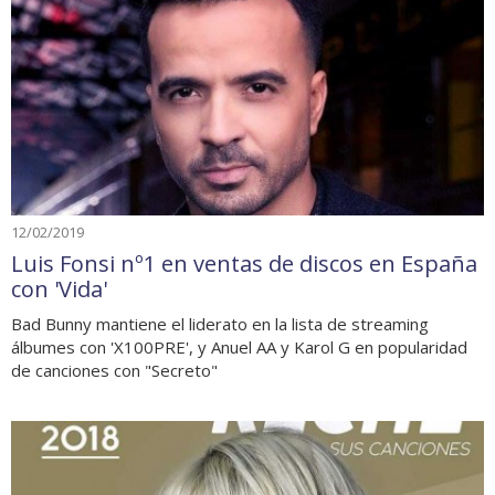
12/02/2019
Luis Fonsi nº1 en ventas de discos en España
con 'Vida'
Bad Bunny mantiene el liderato en la lista de streaming
álbumes con 'X100PRE', y Anuel AA y Karol G en popularidad
de canciones con "Secreto"