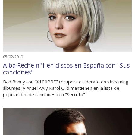
05/02/2019
Alba Reche nº1 en discos en España con "Sus
canciones"
Bad Bunny con "X100PRE" recupera el liderato en streaming
álbumes, y Anuel AA y Karol G lo mantienen en la lista de
popularidad de canciones con "Secreto"