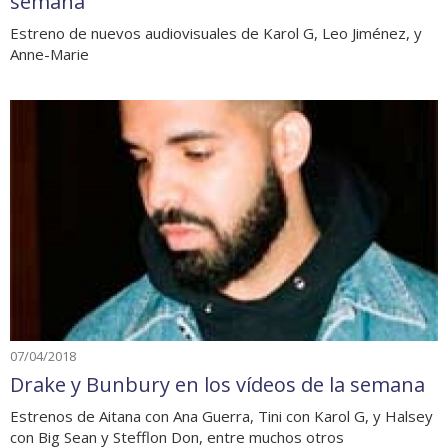
semana
Estreno de nuevos audiovisuales de Karol G, Leo Jiménez, y
Anne-Marie
07/04/2018
Drake y Bunbury en los vídeos de la semana
Estrenos de Aitana con Ana Guerra, Tini con Karol G, y Halsey
con Big Sean y Stefflon Don, entre muchos otros