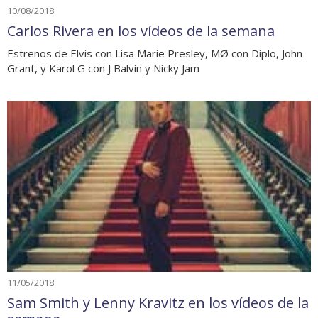
10/08/2018
Carlos Rivera en los vídeos de la semana
Estrenos de Elvis con Lisa Marie Presley, MØ con Diplo, John
Grant, y Karol G con J Balvin y Nicky Jam
11/05/2018
Sam Smith y Lenny Kravitz en los vídeos de la