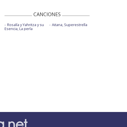
CANCIONES
Rosalía y Yahritza y su
Aitana, Superestrella
Esencia, La perla