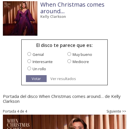
When Christmas comes
around…
Kelly Clarkson
El disco te parece que es:
Genial
Muy bueno
Interesante
Mediocre
Un rollo
Votar
Ver resultados
Portada del disco When Christmas comes around… de Kelly
Clarkson
Portada 4 de 4
Siguiente >>