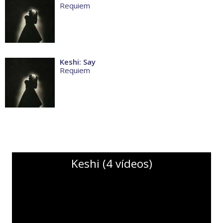
Requiem
Keshi: Say
Requiem
Keshi (4 vídeos)