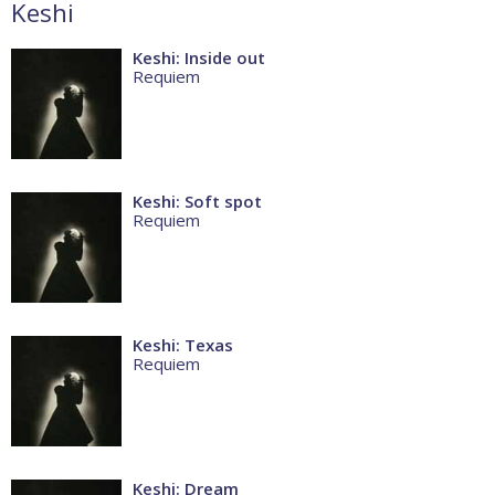
Keshi
Keshi: Inside out
Requiem
Keshi: Soft spot
Requiem
Keshi: Texas
Requiem
Keshi: Dream