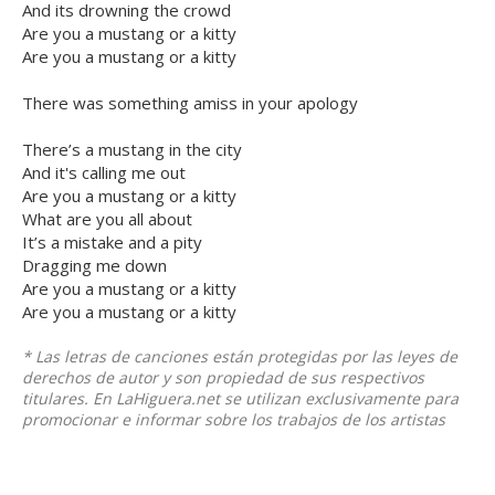
And its drowning the crowd
Are you a mustang or a kitty
Are you a mustang or a kitty
There was something amiss in your apology
There’s a mustang in the city
And it's calling me out
Are you a mustang or a kitty
What are you all about
It’s a mistake and a pity
Dragging me down
Are you a mustang or a kitty
Are you a mustang or a kitty
* Las letras de canciones están protegidas por las leyes de
derechos de autor y son propiedad de sus respectivos
titulares. En LaHiguera.net se utilizan exclusivamente para
promocionar e informar sobre los trabajos de los artistas