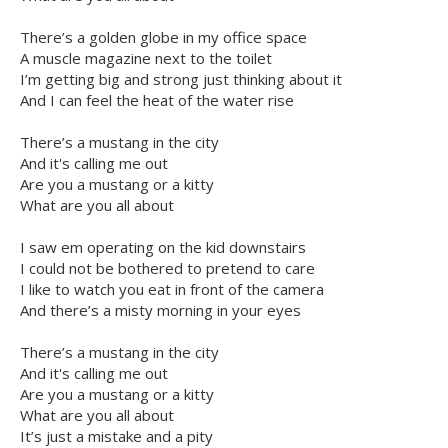
There’s a golden globe in my office space
A muscle magazine next to the toilet
I’m getting big and strong just thinking about it
And I can feel the heat of the water rise
There’s a mustang in the city
And it's calling me out
Are you a mustang or a kitty
What are you all about
I saw em operating on the kid downstairs
I could not be bothered to pretend to care
I like to watch you eat in front of the camera
And there’s a misty morning in your eyes
There’s a mustang in the city
And it's calling me out
Are you a mustang or a kitty
What are you all about
It’s just a mistake and a pity