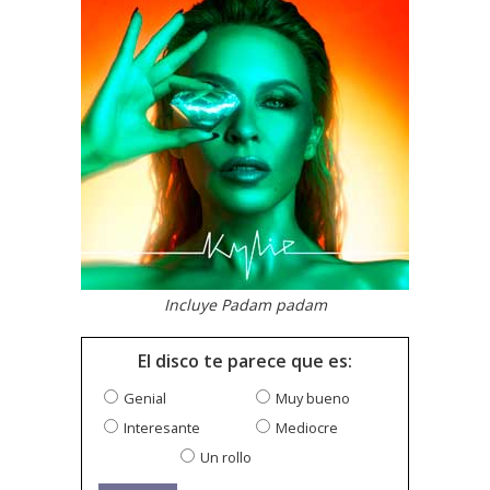
Incluye Padam padam
El disco te parece que es:
Genial
Muy bueno
Interesante
Mediocre
Un rollo