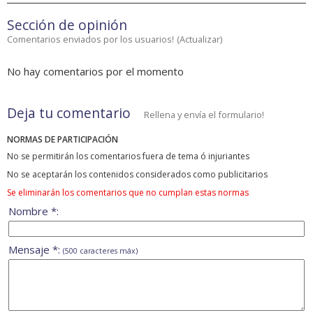
Sección de opinión
Comentarios enviados por los usuarios!
(
Actualizar
)
No hay comentarios por el momento
Deja tu comentario
Rellena y envía el formulario!
NORMAS DE PARTICIPACIÓN
No se permitirán los comentarios fuera de tema ó injuriantes
No se aceptarán los contenidos considerados como publicitarios
Se eliminarán los comentarios que no cumplan estas normas
Nombre *:
Mensaje *:
(500 caracteres máx)