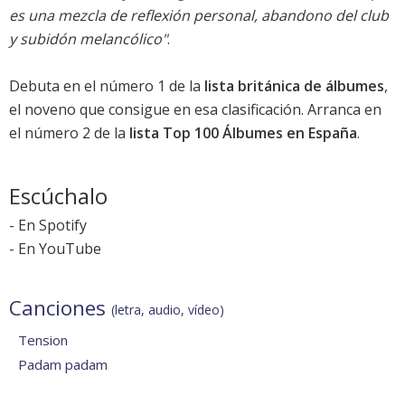
es una mezcla de reflexión personal, abandono del club
y subidón melancólico"
.
Debuta en el número 1 de la
lista británica de álbumes
,
el noveno que consigue en esa clasificación. Arranca en
el número 2 de la
lista Top 100 Álbumes en España
.
Escúchalo
-
En Spotify
-
En YouTube
Canciones
(letra, audio, vídeo)
Tension
Padam padam