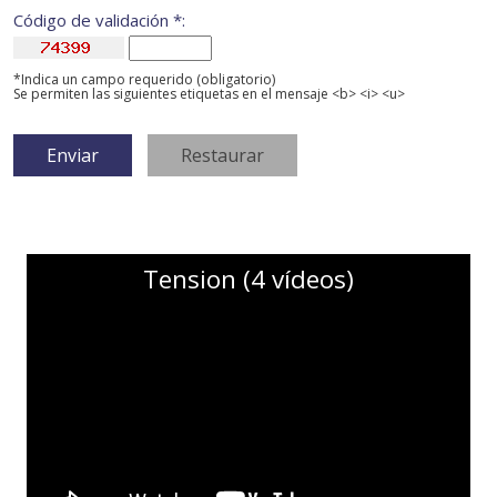
Código de validación *:
*Indica un campo requerido (obligatorio)
Se permiten las siguientes etiquetas en el mensaje <b> <i> <u>
Tension (4 vídeos)