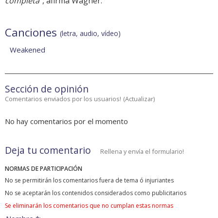
completa"
, afirma Wagner.
Canciones
(letra, audio, vídeo)
Weakened
Sección de opinión
Comentarios enviados por los usuarios!
(
Actualizar
)
No hay comentarios por el momento
Deja tu comentario
Rellena y envía el formulario!
NORMAS DE PARTICIPACIÓN
No se permitirán los comentarios fuera de tema ó injuriantes
No se aceptarán los contenidos considerados como publicitarios
Se eliminarán los comentarios que no cumplan estas normas