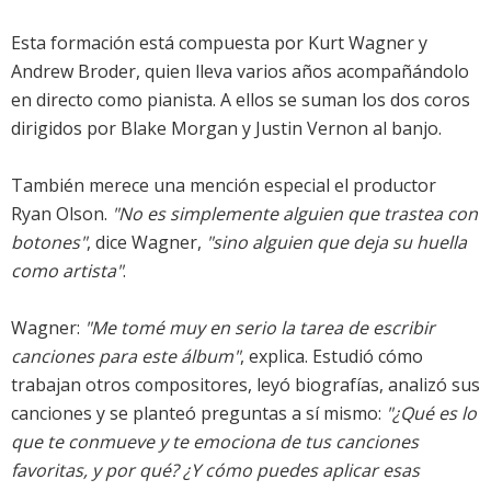
Esta formación está compuesta por Kurt Wagner y
Andrew Broder, quien lleva varios años acompañándolo
en directo como pianista. A ellos se suman los dos coros
dirigidos por Blake Morgan y Justin Vernon al banjo.
También merece una mención especial el productor
Ryan Olson.
"No es simplemente alguien que trastea con
botones"
, dice Wagner,
"sino alguien que deja su huella
como artista"
.
Wagner:
"Me tomé muy en serio la tarea de escribir
canciones para este álbum"
, explica. Estudió cómo
trabajan otros compositores, leyó biografías, analizó sus
canciones y se planteó preguntas a sí mismo:
"¿Qué es lo
que te conmueve y te emociona de tus canciones
favoritas, y por qué? ¿Y cómo puedes aplicar esas