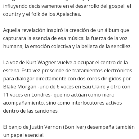
influyendo decisivamente en el desarrollo del gospel, el
country y el folk de los Apalaches.
Aquella revelación inspiró la creación de un álbum que
capturara la esencia de esa música: la fuerza de la voz
humana, la emoción colectiva y la belleza de la sencillez.
La voz de Kurt Wagner vuelve a ocupar el centro de la
escena. Esta vez prescinde de tratamientos electrónicos
para dialogar directamente con dos coros dirigidos por
Blake Morgan -uno de 6 voces en Eau Claire y otro con
11 voces en Londres- que no actúan como mero
acompañamiento, sino como interlocutores activos
dentro de las canciones.
El banjo de Justin Vernon (Bon Iver) desempeña también
un papel esencial.