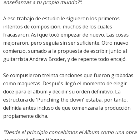
enseñanzas a tu propio mundo?"
.
A ese trabajo de estudio le siguieron los primeros
intentos de composición, muchos de los cuales
fracasaron. Así que tocó empezar de nuevo. Las cosas
mejoraron, pero seguía sin ser suficiente. Otro nuevo
comienzo, sumado a la propuesta de escribir junto al
guitarrista Andrew Broder, y de repente todo encajó.
Se compusieron treinta canciones que fueron grabadas
como maquetas. Después llegó el momento de elegir
doce para el álbum y decidir su orden definitivo. La
estructura de 'Punching the clown' estaba, por tanto,
definida antes incluso de que comenzara la producción
propiamente dicha.
"Desde el principio concebimos el álbum como una obra