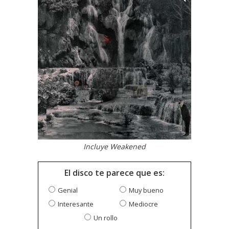
Incluye Weakened
El disco te parece que es:
Genial
Muy bueno
Interesante
Mediocre
Un rollo