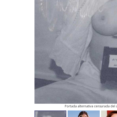
Portada alternativa censurada del 