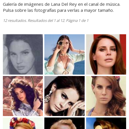
Galería de imágenes de Lana Del Rey en el canal de música.
Pulsa sobre las fotografías para verlas a mayor tamaño.
12 resultados. Resultados del 1 al 12. Página 1 de 1