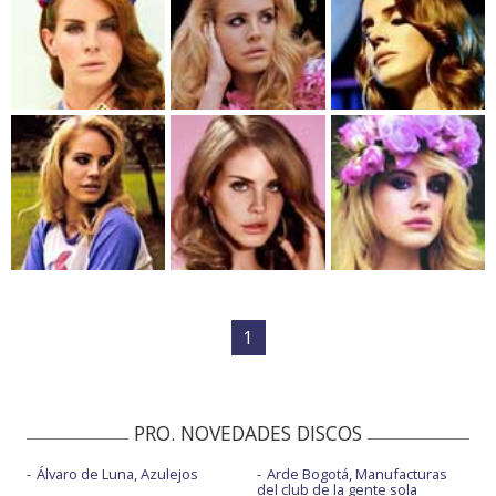
1
PRO. NOVEDADES DISCOS
Álvaro de Luna, Azulejos
Arde Bogotá, Manufacturas
del club de la gente sola