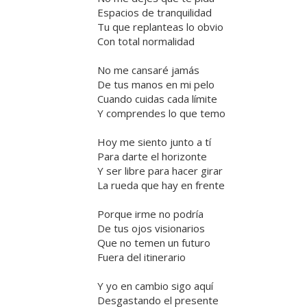
Espacios de tranquilidad
Tu que replanteas lo obvio
Con total normalidad
No me cansaré jamás
De tus manos en mi pelo
Cuando cuidas cada límite
Y comprendes lo que temo
Hoy me siento junto a tí
Para darte el horizonte
Y ser libre para hacer girar
La rueda que hay en frente
Porque irme no podría
De tus ojos visionarios
Que no temen un futuro
Fuera del itinerario
Y yo en cambio sigo aquí
Desgastando el presente