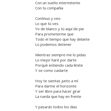
Con un sueño intermitente
Con tu compañía
Continuo y veo
Lo que tú ves
Yo de blanco y tú aquí de pie
Para prometerme que
Todo el tiempo que hay delante
Lo podemos detener
Mientras siempre me lo pidas
Lo mejor haré por darte
Porquè entiendo cada límite
Y se como cuidarte
Hoy te sientas junto a mí
Para darme el horizonte
Y ser libre para hacer girar
La rueda que hay en frente
Y pasarás todos los dias