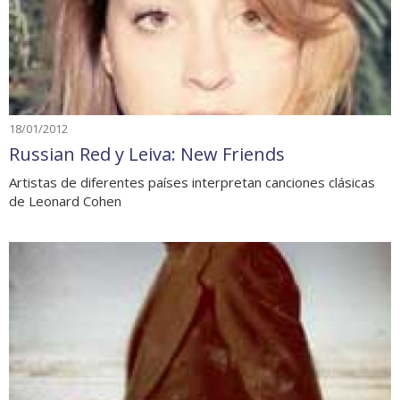
18/01/2012
Russian Red y Leiva: New Friends
Artistas de diferentes países interpretan canciones clásicas
de Leonard Cohen