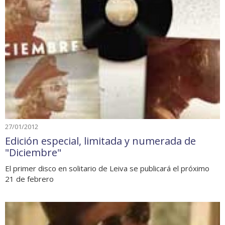
27/01/2012
Edición especial, limitada y numerada de
"Diciembre"
El primer disco en solitario de Leiva se publicará el próximo
21 de febrero