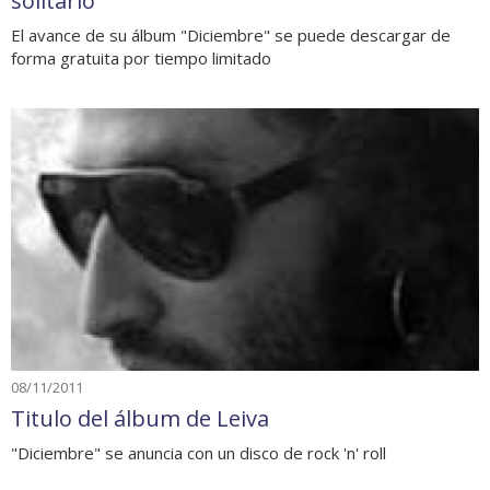
solitario
El avance de su álbum "Diciembre" se puede descargar de
forma gratuita por tiempo limitado
08/11/2011
Titulo del álbum de Leiva
"Diciembre" se anuncia con un disco de rock 'n' roll