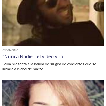
24/01/2012
"Nunca Nadie", el vídeo viral
Leiva presenta a la banda de su gira de conciertos que se
iniciará a inicios de marzo