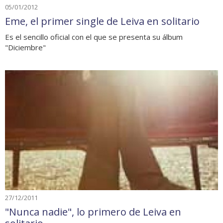
05/01/2012
Eme, el primer single de Leiva en solitario
Es el sencillo oficial con el que se presenta su álbum
"Diciembre"
27/12/2011
"Nunca nadie", lo primero de Leiva en