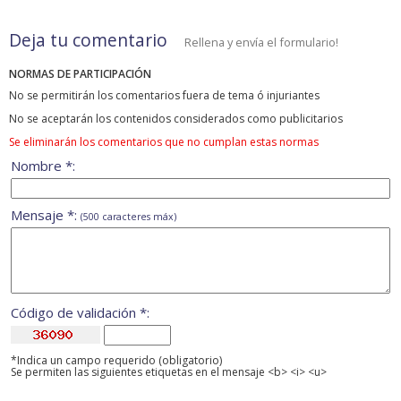
Deja tu comentario
Rellena y envía el formulario!
NORMAS DE PARTICIPACIÓN
No se permitirán los comentarios fuera de tema ó injuriantes
No se aceptarán los contenidos considerados como publicitarios
Se eliminarán los comentarios que no cumplan estas normas
Nombre *:
Mensaje *:
(500 caracteres máx)
Código de validación *:
*Indica un campo requerido (obligatorio)
Se permiten las siguientes etiquetas en el mensaje <b> <i> <u>