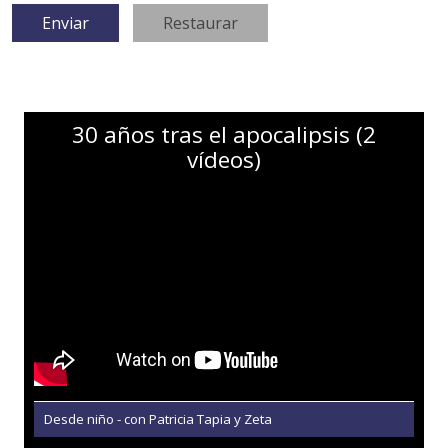
30 años tras el apocalipsis (2
vídeos)
Desde niño - con Patricia Tapia y Zeta