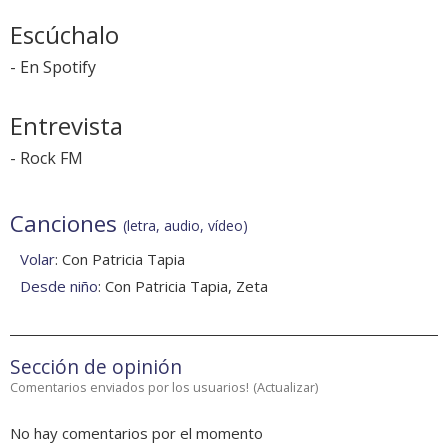
Escúchalo
-
En Spotify
Entrevista
-
Rock FM
Canciones
(letra, audio, vídeo)
Volar
: Con Patricia Tapia
Desde niño
: Con Patricia Tapia, Zeta
Sección de opinión
Comentarios enviados por los usuarios!
(
Actualizar
)
No hay comentarios por el momento