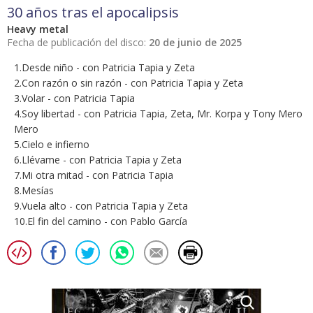
30 años tras el apocalipsis
Heavy metal
Fecha de publicación del disco:
20 de junio de 2025
1.Desde niño - con Patricia Tapia y Zeta
2.Con razón o sin razón - con Patricia Tapia y Zeta
3.Volar - con Patricia Tapia
4.Soy libertad - con Patricia Tapia, Zeta, Mr. Korpa y Tony Mero
Mero
5.Cielo e infierno
6.Llévame - con Patricia Tapia y Zeta
7.Mi otra mitad - con Patricia Tapia
8.Mesías
9.Vuela alto - con Patricia Tapia y Zeta
10.El fin del camino - con Pablo García