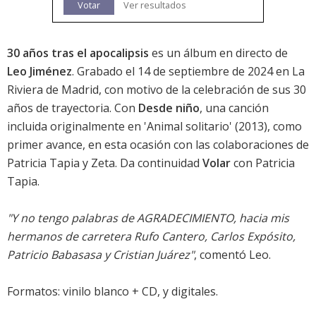
Votar
Ver resultados
30 años tras el apocalipsis
es un álbum en directo de
Leo Jiménez
. Grabado el 14 de septiembre de 2024 en La
Riviera de Madrid, con motivo de la celebración de sus 30
años de trayectoria. Con
Desde niño
, una canción
incluida originalmente en '
Animal solitario
' (2013), como
primer avance, en esta ocasión con las colaboraciones de
Patricia Tapia y Zeta. Da continuidad
Volar
con Patricia
Tapia.
"Y no tengo palabras de AGRADECIMIENTO, hacia mis
hermanos de carretera Rufo Cantero, Carlos Expósito,
Patricio Babasasa y Cristian Juárez"
, comentó Leo.
Formatos: vinilo blanco + CD, y digitales.