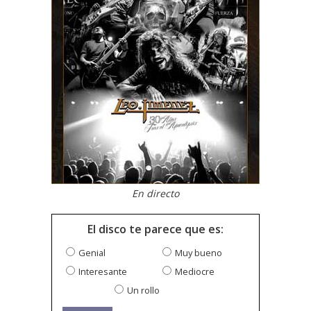
En directo
El disco te parece que es:
Genial
Muy bueno
Interesante
Mediocre
Un rollo