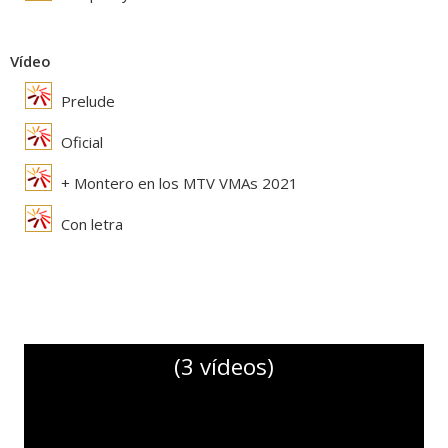
Vídeo
Prelude
Oficial
+ Montero en los MTV VMAs 2021
Con letra
(3 vídeos)