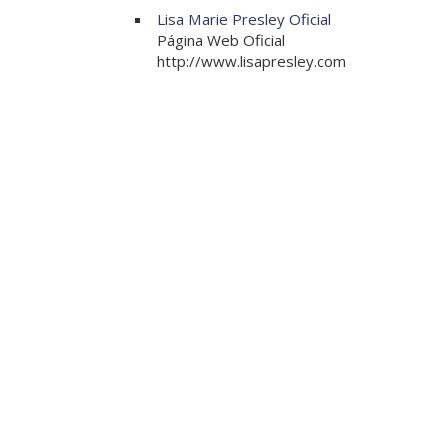
Lisa Marie Presley Oficial
Página Web Oficial
http://www.lisapresley.com