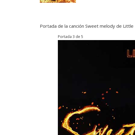
Portada de la canción Sweet melody de Little
Portada 3 de 5