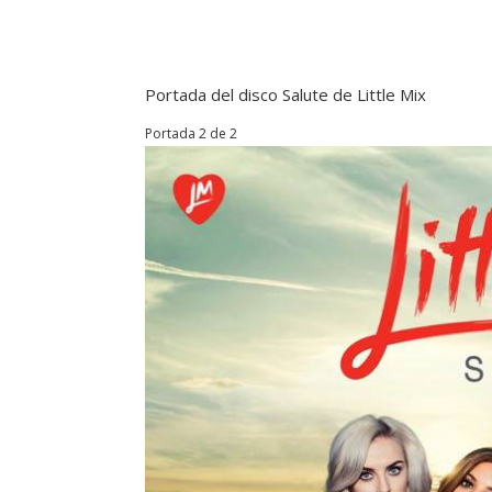
Portada del disco Salute de Little Mix
Portada 2 de 2