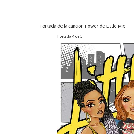
Portada de la canción Power de Little Mix
Portada 4 de 5