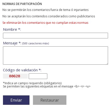
NORMAS DE PARTICIPACIÓN
No se permitirán los comentarios fuera de tema ó injuriantes
No se aceptarán los contenidos considerados como publicitarios
Se eliminarán los comentarios que no cumplan estas normas
Nombre *:
Mensaje *:
(500 caracteres máx)
Código de validación *:
*Indica un campo requerido (obligatorio)
Se permiten las siguientes etiquetas en el mensaje <b> <i> <u>