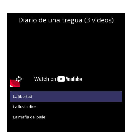
Diario de una tregua (3 vídeos)
La libertad
La lluvia dice
La mafia del baile