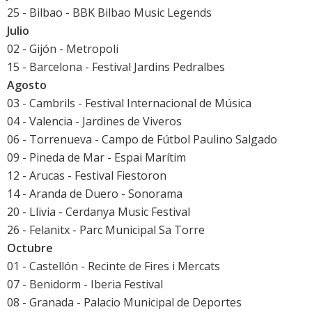
25 - Bilbao - BBK Bilbao Music Legends
Julio
02 - Gijón - Metropoli
15 - Barcelona -
Festival Jardins Pedralbes
Agosto
03 - Cambrils - Festival Internacional de Música
04 - Valencia - Jardines de Viveros
06 - Torrenueva - Campo de Fútbol Paulino Salgado
09 - Pineda de Mar - Espai Marítim
12 - Arucas - Festival Fiestoron
14 - Aranda de Duero -
Sonorama
20 - Llivia - Cerdanya Music Festival
26 - Felanitx - Parc Municipal Sa Torre
Octubre
01 - Castellón - Recinte de Fires i Mercats
07 - Benidorm - Iberia Festival
08 - Granada - Palacio Municipal de Deportes