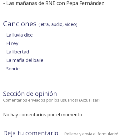
-
Las mañanas de RNE con Pepa Fernández
Canciones
(letra, audio, vídeo)
La lluvia dice
El rey
La libertad
La mafia del baile
Sonríe
Sección de opinión
Comentarios enviados por los usuarios!
(
Actualizar
)
No hay comentarios por el momento
Deja tu comentario
Rellena y envía el formulario!