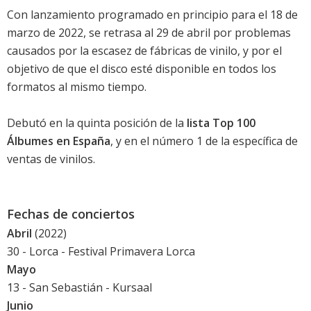
Con lanzamiento programado en principio para el 18 de
marzo de 2022, se retrasa al 29 de abril por problemas
causados por la escasez de fábricas de vinilo, y por el
objetivo de que el disco esté disponible en todos los
formatos al mismo tiempo.
Debutó en la quinta posición de la
lista Top 100
Álbumes en España
, y en el número 1 de la específica de
ventas de vinilos.
Fechas de conciertos
Abril
(2022)
30 - Lorca - Festival Primavera Lorca
Mayo
13 - San Sebastián - Kursaal
Junio