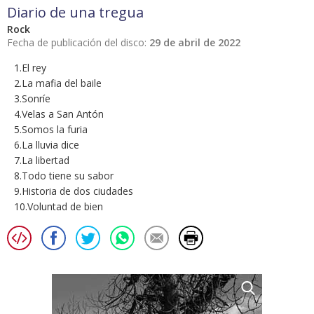
Diario de una tregua
Rock
Fecha de publicación del disco:
29 de abril de 2022
1.El rey
2.La mafia del baile
3.Sonríe
4.Velas a San Antón
5.Somos la furia
6.La lluvia dice
7.La libertad
8.Todo tiene su sabor
9.Historia de dos ciudades
10.Voluntad de bien