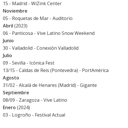
15 - Madrid - WiZink Center
Noviembre
05 - Roquetas de Mar - Auditorio
Abril
(2023)
06 - Panticosa - Vive Latino Snow Weekend
Junio
30 - Valladolid -
Conexión Valladolid
Julio
09 - Sevilla -
Icónica Fest
13/15 - Caldas de Reis (Pontevedra) -
PortAmérica
Agosto
31/02 - Alcalá de Henares (Madrid) -
Gigante
Septiembre
08/09 - Zaragoza -
Vive Latino
Enero
(2024)
03 - Logroño -
Festival Actual