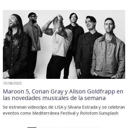
15/08/2025
Maroon 5, Conan Gray y Alison Goldfrapp en
las novedades musicales de la semana
Se estrenan videoclips de LISA y Silvana Estrada y se celebran
eventos como Mediterránea Festival y Rototom Sunsplash