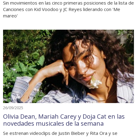
Sin movimientos en las cinco primeras posiciones de la lista de
Canciones con Kid Voodoo y JC Reyes liderando con 'Me
mareo'
26/09/2025
Olivia Dean, Mariah Carey y Doja Cat en las
novedades musicales de la semana
Se estrenan videoclips de Justin Bieber y Rita Ora y se