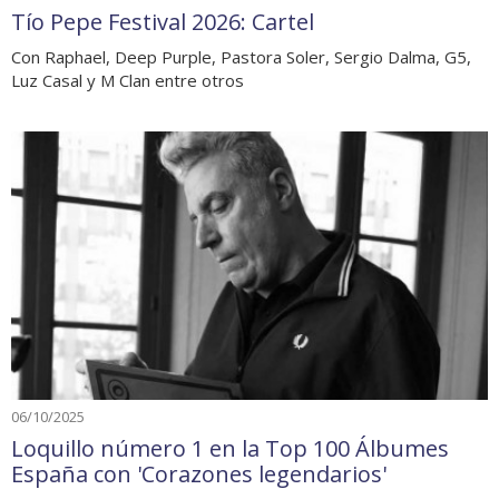
Tío Pepe Festival 2026: Cartel
Con Raphael, Deep Purple, Pastora Soler, Sergio Dalma, G5,
Luz Casal y M Clan entre otros
06/10/2025
Loquillo número 1 en la Top 100 Álbumes
España con 'Corazones legendarios'