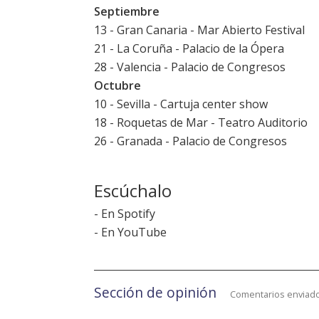
Septiembre
13 - Gran Canaria - Mar Abierto Festival
21 - La Coruña - Palacio de la Ópera
28 - Valencia - Palacio de Congresos
Octubre
10 - Sevilla - Cartuja center show
18 - Roquetas de Mar - Teatro Auditorio
26 - Granada - Palacio de Congresos
Escúchalo
-
En Spotify
-
En YouTube
Sección de opinión
Comentarios enviado