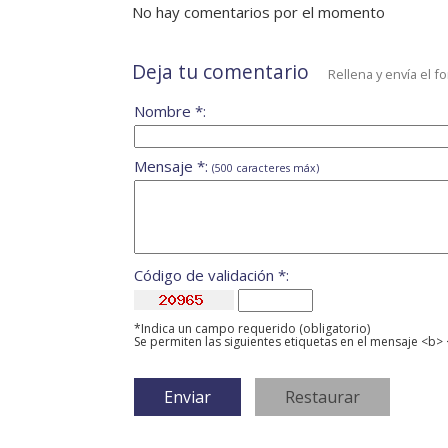
No hay comentarios por el momento
Deja tu comentario
Rellena y envía el f
Nombre *:
Mensaje *:
(500 caracteres máx)
Código de validación *:
*Indica un campo requerido (obligatorio)
Se permiten las siguientes etiquetas en el mensaje <b> 