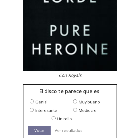
Con Royals
El disco te parece que es:
Genial
Muy bueno
Interesante
Mediocre
Un rollo
Votar
Ver resultados