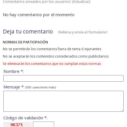
Comentarios enviados por los usuarios!
(
Actualizar
)
No hay comentarios por el momento
Deja tu comentario
Rellena y envía el formulario!
NORMAS DE PARTICIPACIÓN
No se permitirán los comentarios fuera de tema ó injuriantes
No se aceptarán los contenidos considerados como publicitarios
Se eliminarán los comentarios que no cumplan estas normas
Nombre *:
Mensaje *:
(500 caracteres máx)
Código de validación *: