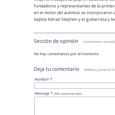
fundadores y representantes de la primer
en el motor del autobús se incorporaron a 
bajista Kieran Stephen y el guitarrista y tec
Sección de opinión
Comentarios enviado
No hay comentarios por el momento
Deja tu comentario
Rellena y envía el f
Nombre *:
Mensaje *:
(500 caracteres máx)