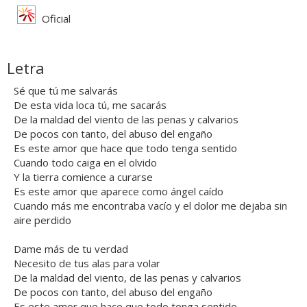
Oficial
Letra
Sé que tú me salvarás
De esta vida loca tú, me sacarás
De la maldad del viento de las penas y calvarios
De pocos con tanto, del abuso del engaño
Es este amor que hace que todo tenga sentido
Cuando todo caiga en el olvido
Y la tierra comience a curarse
Es este amor que aparece como ángel caído
Cuando más me encontraba vacío y el dolor me dejaba sin
aire perdido
Dame más de tu verdad
Necesito de tus alas para volar
De la maldad del viento, de las penas y calvarios
De pocos con tanto, del abuso del engaño
Es este amor que hace que todo tenga sentido