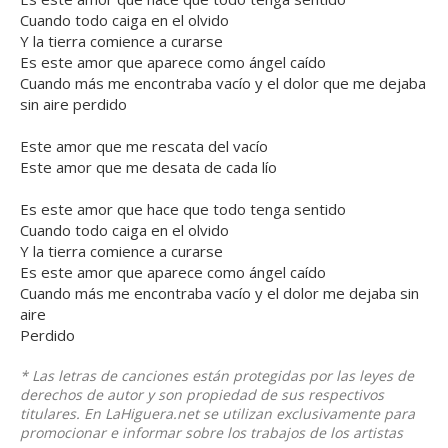
Cuando todo caiga en el olvido
Y la tierra comience a curarse
Es este amor que aparece como ángel caído
Cuando más me encontraba vacío y el dolor que me dejaba
sin aire perdido
Este amor que me rescata del vacío
Este amor que me desata de cada lío
Es este amor que hace que todo tenga sentido
Cuando todo caiga en el olvido
Y la tierra comience a curarse
Es este amor que aparece como ángel caído
Cuando más me encontraba vacío y el dolor me dejaba sin
aire
Perdido
* Las letras de canciones están protegidas por las leyes de
derechos de autor y son propiedad de sus respectivos
titulares. En LaHiguera.net se utilizan exclusivamente para
promocionar e informar sobre los trabajos de los artistas