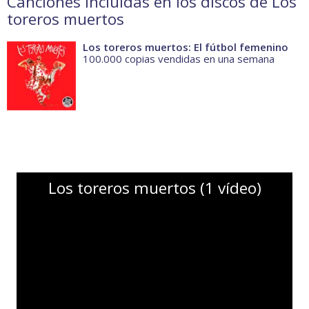
Canciones incluidas en los discos de Los
toreros muertos
Los toreros muertos: El fútbol femenino
100.000 copias vendidas en una semana
Los toreros muertos (1 vídeo)