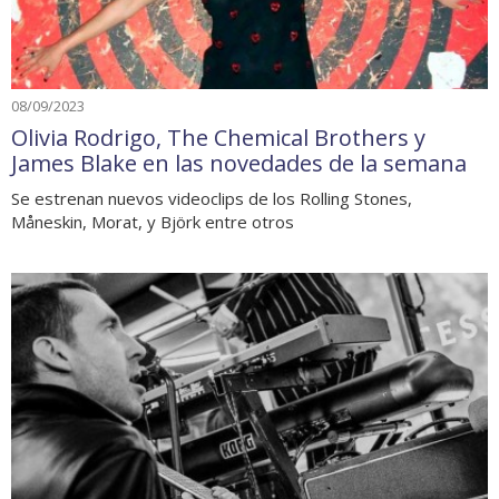
08/09/2023
Olivia Rodrigo, The Chemical Brothers y
James Blake en las novedades de la semana
Se estrenan nuevos videoclips de los Rolling Stones,
Måneskin, Morat, y Björk entre otros