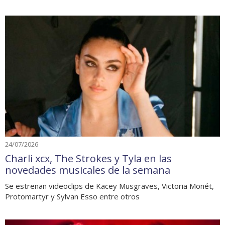
24/07/2026
Charli xcx, The Strokes y Tyla en las
novedades musicales de la semana
Se estrenan videoclips de Kacey Musgraves, Victoria Monét,
Protomartyr y Sylvan Esso entre otros