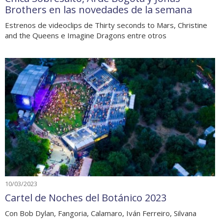
Brothers en las novedades de la semana
Estrenos de videoclips de Thirty seconds to Mars, Christine
and the Queens e Imagine Dragons entre otros
10/03/2023
Cartel de Noches del Botánico 2023
Con Bob Dylan, Fangoria, Calamaro, Iván Ferreiro, Silvana