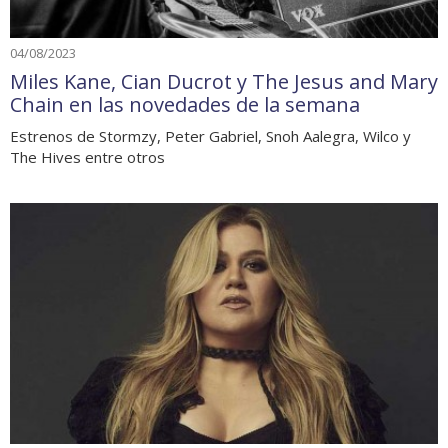
04/08/2023
Miles Kane, Cian Ducrot y The Jesus and Mary
Chain en las novedades de la semana
Estrenos de Stormzy, Peter Gabriel, Snoh Aalegra, Wilco y
The Hives entre otros