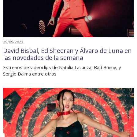
29/09/2023
David Bisbal, Ed Sheeran y Álvaro de Luna en
las novedades de la semana
Estrenos de videoclips de Natalia Lacunza, Bad Bunny, y
Sergio Dalma entre otros