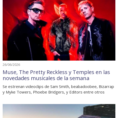
26/06/2026
Muse, The Pretty Reckless y Temples en las
novedades musicales de la semana
Se estrenan videoclips de Sam Smith, beabadoobee, Bizarrap
y Myke Towers, Phoebe Bridgers, y Editors entre otros