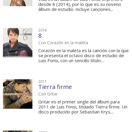
desde 8 (2014), por lo que es su noveno
álbum de estudio. Incluye canciones...
2014
8
Con Corazón en la maleta
Corazón en la maleta es la canción con la que
se presenta el octavo disco de estudio de
Luis Fonsi, con un sencillo título:...
2011
Tierra firme
Con Gritar
Gritar es el primer single del álbum para
2011 de Luis Fonsi, titulado Tierra firme. Un
disco producido por Sebastian Krys,...