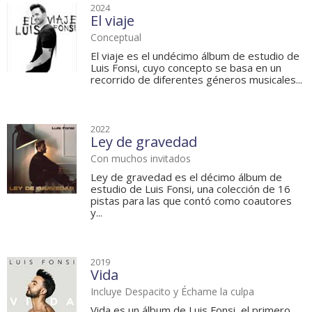
2024
El viaje
Conceptual
El viaje es el undécimo álbum de estudio de
Luis Fonsi, cuyo concepto se basa en un
recorrido de diferentes géneros musicales...
2022
Ley de gravedad
Con muchos invitados
Ley de gravedad es el décimo álbum de
estudio de Luis Fonsi, una colección de 16
pistas para las que contó como coautores
y...
2019
Vida
Incluye Despacito y Échame la culpa
Vida es un álbum de Luis Fonsi, el primero