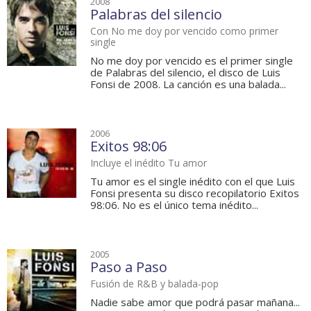
2008
Palabras del silencio
Con No me doy por vencido como primer
single
No me doy por vencido es el primer single
de Palabras del silencio, el disco de Luis
Fonsi de 2008. La canción es una balada...
2006
Exitos 98:06
Incluye el inédito Tu amor
Tu amor es el single inédito con el que Luis
Fonsi presenta su disco recopilatorio Exitos
98:06. No es el único tema inédito...
2005
Paso a Paso
Fusión de R&B y balada-pop
Nadie sabe amor que podrá pasar mañana...