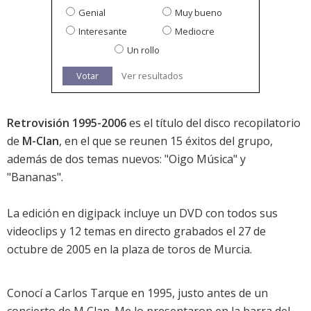
Genial
Muy bueno
Interesante
Mediocre
Un rollo
Votar
Ver resultados
Retrovisión 1995-2006
es el título del disco recopilatorio
de
M-Clan
, en el que se reunen 15 éxitos del grupo,
además de dos temas nuevos: "Oigo Música" y
"Bananas".
La edición en digipack incluye un DVD con todos sus
videoclips y 12 temas en directo grabados el 27 de
octubre de 2005 en la plaza de toros de Murcia.
Conocí a Carlos Tarque en 1995, justo antes de un