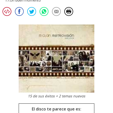
17.Un buen momento
15 de sus éxitos + 2 temas nuevos
El disco te parece que es: