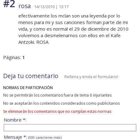
#2
rosa
14/12/2010 | 13:17
efectivamente los mclan son una leyenda por lo
menos para mi y sus canciones forman parte de mi
vida, y como es normal el 29 de diciembre de 2010
volvemos a desmelenarnos con ellos en el Kafe
Antzoki. ROSA
Páginas:
1
Deja tu comentario
Rellena y envía el formulario!
NORMAS DE PARTICIPACIÓN
No se permitirán los comentarios fuera de tema ó injuriantes
No se aceptarán los contenidos considerados como publicitarios
Se eliminarán los comentarios que no cumplan estas normas
Nombre *:
Mensaje *:
(500 caracteres máx)