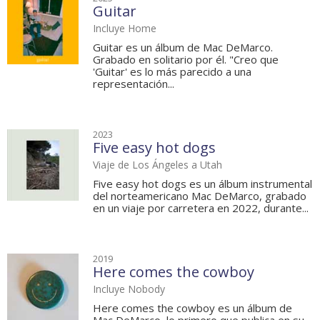
Guitar
Incluye Home
Guitar es un álbum de Mac DeMarco.
Grabado en solitario por él. "Creo que
'Guitar' es lo más parecido a una
representación...
2023
Five easy hot dogs
Viaje de Los Ángeles a Utah
Five easy hot dogs es un álbum instrumental
del norteamericano Mac DeMarco, grabado
en un viaje por carretera en 2022, durante...
2019
Here comes the cowboy
Incluye Nobody
Here comes the cowboy es un álbum de