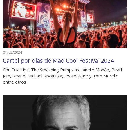
01/02/2024
Cartel por días de Mad Cool Festival 2024
Con Dua Lipa, The Smashing Pumpkins, Janelle Monáe, Pearl
Jam, Keane, Michael Kiwanuka, Jessie Ware y Tom Morello
entre otros