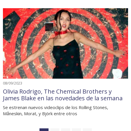
08/09/2023
Olivia Rodrigo, The Chemical Brothers y
James Blake en las novedades de la semana
Se estrenan nuevos videoclips de los Rolling Stones,
Måneskin, Morat, y Björk entre otros