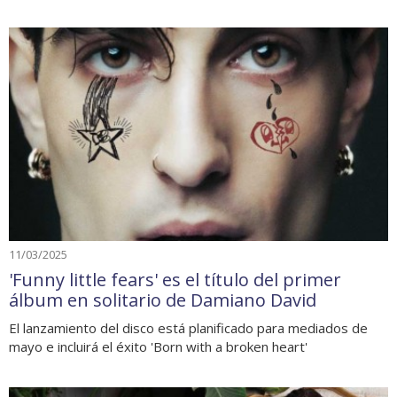
11/03/2025
'Funny little fears' es el título del primer
álbum en solitario de Damiano David
El lanzamiento del disco está planificado para mediados de
mayo e incluirá el éxito 'Born with a broken heart'