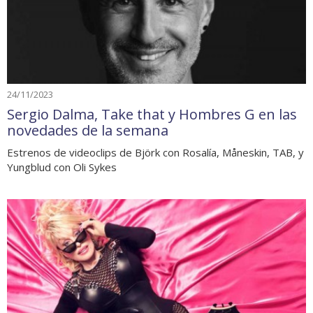
24/11/2023
Sergio Dalma, Take that y Hombres G en las
novedades de la semana
Estrenos de videoclips de Björk con Rosalía, Måneskin, TAB, y
Yungblud con Oli Sykes