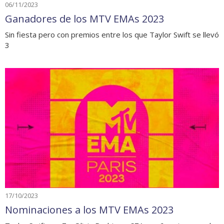
06/11/2023
Ganadores de los MTV EMAs 2023
Sin fiesta pero con premios entre los que Taylor Swift se llevó
3
17/10/2023
Nominaciones a los MTV EMAs 2023