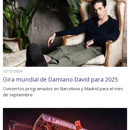
12/12/2024
Gira mundial de Damiano David para 2025
Conciertos programados en Barcelona y Madrid para el mes
de septiembre