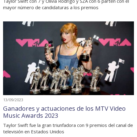
Taylor Swift con 7 y Olivia Rodrigo y SZA con 6 parten con el
mayor número de candidaturas a los premios
13/09/2023
Ganadores y actuaciones de los MTV Video
Music Awards 2023
Taylor Swift fue la gran triunfadora con 9 premios del canal de
televisión en Estados Unidos