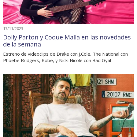
17/11/2023
Dolly Parton y Coque Malla en las novedades
de la semana
Estreno de videoclips de Drake con J.Cole, The National con
Phoebe Bridgers, Robe, y Nicki Nicole con Bad Gyal