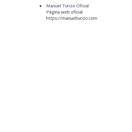
Manuel Turizo Oficial
Página web oficial
https://manuelturizo.com