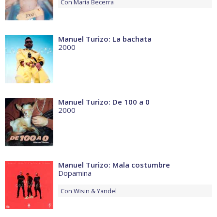
Con
Maria Becerra
Manuel Turizo: La bachata
2000
Manuel Turizo: De 100 a 0
2000
Manuel Turizo: Mala costumbre
Dopamina
Con
Wisin & Yandel