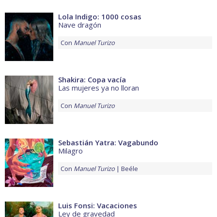
Lola Indigo: 1000 cosas
Nave dragón
Con
Manuel Turizo
Shakira: Copa vacía
Las mujeres ya no lloran
Con
Manuel Turizo
Sebastián Yatra: Vagabundo
Milagro
Con
Manuel Turizo
Beéle
Luis Fonsi: Vacaciones
Ley de gravedad