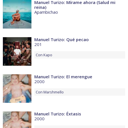
Manuel Turizo: Mírame ahora (Salud mi
reina)
Apambichao
Manuel Turizo: Qué pecao
201
Con
Kapo
Manuel Turizo: El merengue
2000
Con
Marshmello
Manuel Turizo: Éxtasis
2000