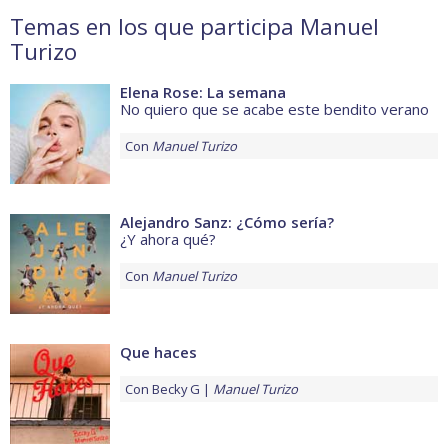
Temas en los que participa Manuel
Turizo
Elena Rose: La semana
No quiero que se acabe este bendito verano
Con
Manuel Turizo
Alejandro Sanz: ¿Cómo sería?
¿Y ahora qué?
Con
Manuel Turizo
Que haces
Con
Becky G
Manuel Turizo