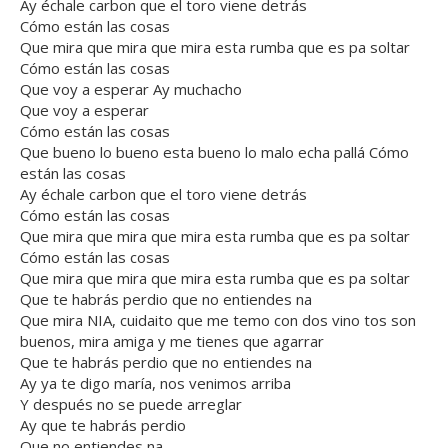
Ay échale carbon que el toro viene detrás
Cómo están las cosas
Que mira que mira que mira esta rumba que es pa soltar
Cómo están las cosas
Que voy a esperar Ay muchacho
Que voy a esperar
Cómo están las cosas
Que bueno lo bueno esta bueno lo malo echa pallá Cómo
están las cosas
Ay échale carbon que el toro viene detrás
Cómo están las cosas
Que mira que mira que mira esta rumba que es pa soltar
Cómo están las cosas
Que mira que mira que mira esta rumba que es pa soltar
Que te habrás perdio que no entiendes na
Que mira NIA, cuidaito que me temo con dos vino tos son
buenos, mira amiga y me tienes que agarrar
Que te habrás perdio que no entiendes na
Ay ya te digo maría, nos venimos arriba
Y después no se puede arreglar
Ay que te habrás perdio
Que no entiendes na