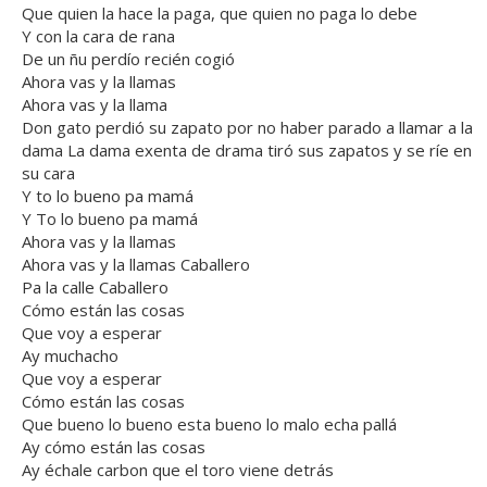
Que quien la hace la paga, que quien no paga lo debe
Y con la cara de rana
De un ñu perdío recién cogió
Ahora vas y la llamas
Ahora vas y la llama
Don gato perdió su zapato por no haber parado a llamar a la
dama La dama exenta de drama tiró sus zapatos y se ríe en
su cara
Y to lo bueno pa mamá
Y To lo bueno pa mamá
Ahora vas y la llamas
Ahora vas y la llamas Caballero
Pa la calle Caballero
Cómo están las cosas
Que voy a esperar
Ay muchacho
Que voy a esperar
Cómo están las cosas
Que bueno lo bueno esta bueno lo malo echa pallá
Ay cómo están las cosas
Ay échale carbon que el toro viene detrás