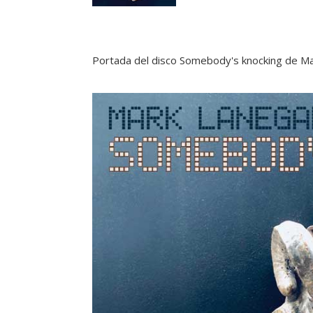
Portada del disco Somebody's knocking de M