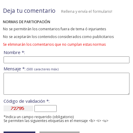
Deja tu comentario
Rellena y envía el formulario!
NORMAS DE PARTICIPACIÓN
No se permitirán los comentarios fuera de tema ó injuriantes
No se aceptarán los contenidos considerados como publicitarios
Se eliminarán los comentarios que no cumplan estas normas
Nombre *:
Mensaje *:
(500 caracteres máx)
Código de validación *:
*Indica un campo requerido (obligatorio)
Se permiten las siguientes etiquetas en el mensaje <b> <i> <u>