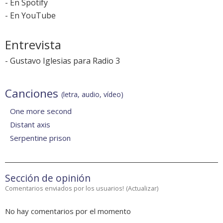
-
En Spotify
-
En YouTube
Entrevista
-
Gustavo Iglesias para Radio 3
Canciones
(letra, audio, vídeo)
One more second
Distant axis
Serpentine prison
Sección de opinión
Comentarios enviados por los usuarios!
(
Actualizar
)
No hay comentarios por el momento