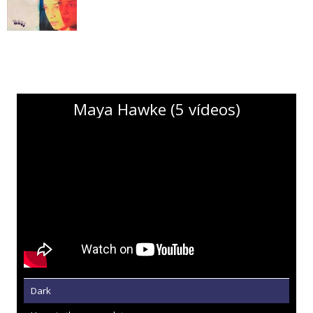
Maya Hawke (5 vídeos)
Dark