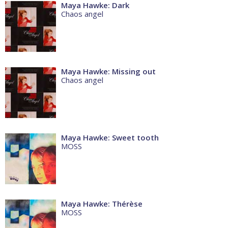
Maya Hawke: Dark
Chaos angel
Maya Hawke: Missing out
Chaos angel
Maya Hawke: Sweet tooth
MOSS
Maya Hawke: Thérèse
MOSS