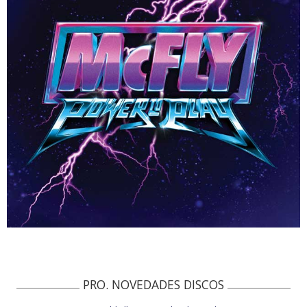
PRO. NOVEDADES DISCOS