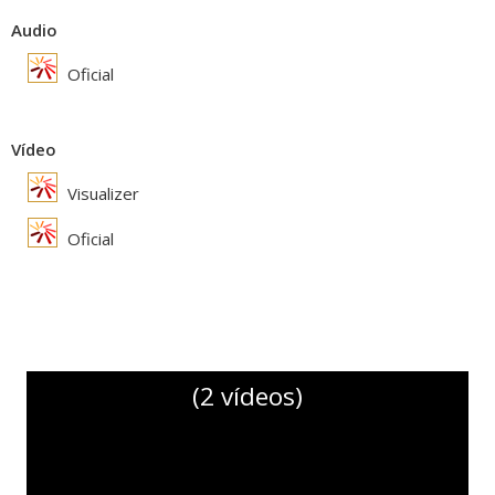
Audio
Oficial
Vídeo
Visualizer
Oficial
(2 vídeos)