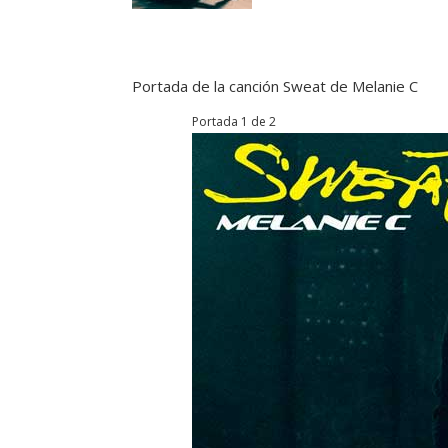
Portada de la canción Sweat de Melanie C
Portada 1 de 2